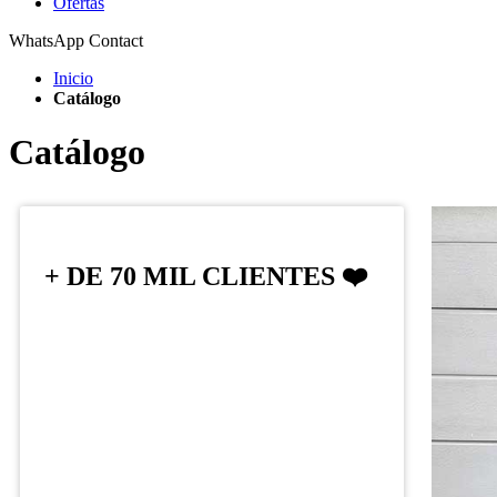
Ofertas
WhatsApp Contact
Inicio
Catálogo
Catálogo
+ DE 70 MIL CLIENTES ❤️