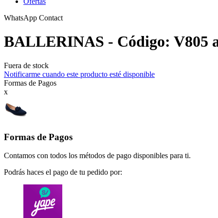
Ofertas
WhatsApp Contact
BALLERINAS - Código: V805 a
Fuera de stock
Notificarme cuando este producto esté disponible
Formas de Pagos
x
Formas de Pagos
Contamos con todos los métodos de pago disponibles para ti.
Podrás haces el pago de tu pedido por: