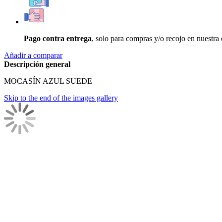
Pago contra entrega
, solo para compras y/o recojo en nuestra
Añadir a comparar
Descripción general
MOCASÍN AZUL SUEDE
Skip to the end of the images gallery