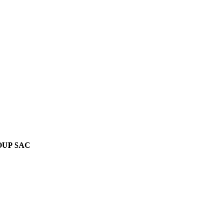
OUP SAC