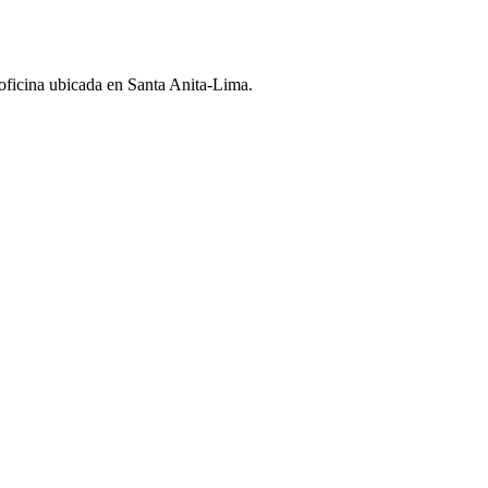
 oficina ubicada en Santa Anita-Lima.