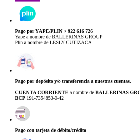
Pago por YAPE/PLIN > 922 616 726
Yape a nombre de BALLERINAS GROUP
Plin a nombre de LESLY CUTIZACA
Pago por depósito y/o transferencia a nuestras cuentas.
CUENTA CORRIENTE
a nombre de
BALLERINAS GR
BCP
191-7354853-0-42
Pago con tarjeta de débito/crédito