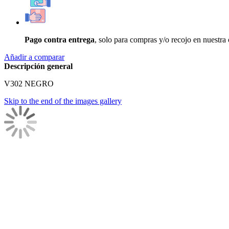
Pago contra entrega
, solo para compras y/o recojo en nuestra
Añadir a comparar
Descripción general
V302 NEGRO
Skip to the end of the images gallery