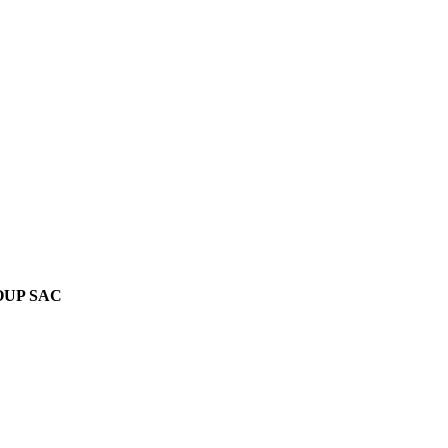
OUP SAC