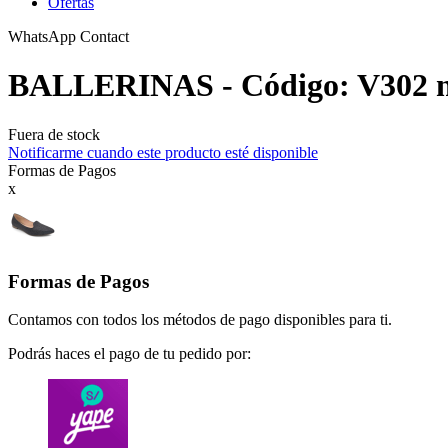
Ofertas
WhatsApp Contact
BALLERINAS - Código: V302 n
Fuera de stock
Notificarme cuando este producto esté disponible
Formas de Pagos
x
Formas de Pagos
Contamos con todos los métodos de pago disponibles para ti.
Podrás haces el pago de tu pedido por: