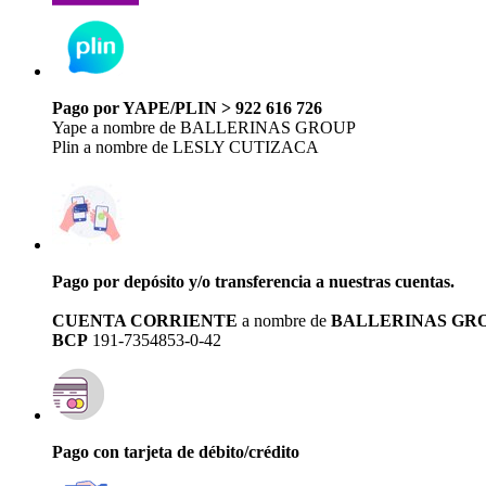
Pago por YAPE/PLIN > 922 616 726
Yape a nombre de BALLERINAS GROUP
Plin a nombre de LESLY CUTIZACA
Pago por depósito y/o transferencia a nuestras cuentas.
CUENTA CORRIENTE
a nombre de
BALLERINAS GR
BCP
191-7354853-0-42
Pago con tarjeta de débito/crédito