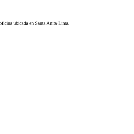
 oficina ubicada en Santa Anita-Lima.