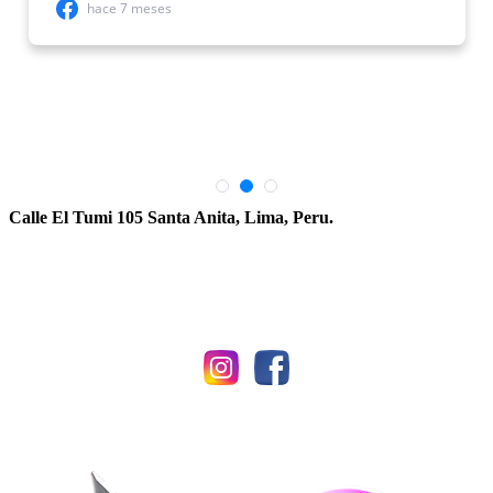
Calle El Tumi 105 Santa Anita, Lima, Peru.