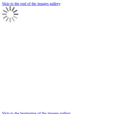
Skip to the end of the images gallery
Skip to the beginning of the images gallery