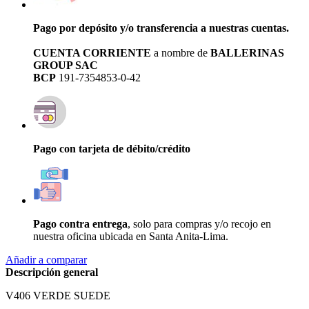
Pago por depósito y/o transferencia a nuestras cuentas.
CUENTA CORRIENTE
a nombre de
BALLERINAS
GROUP SAC
BCP
191-7354853-0-42
Pago con tarjeta de débito/crédito
Pago contra entrega
, solo para compras y/o recojo en
nuestra oficina ubicada en Santa Anita-Lima.
Añadir a comparar
Descripción general
V406 VERDE SUEDE