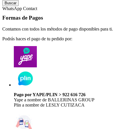
Buscar
WhatsApp Contact
Formas de Pagos
Contamos con todos los métodos de pago disponibles para ti.
Podrás haces el pago de tu pedido por:
Pago por YAPE/PLIN > 922 616 726
Yape a nombre de BALLERINAS GROUP
Plin a nombre de LESLY CUTIZACA