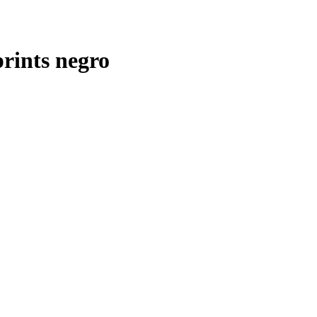
ints negro