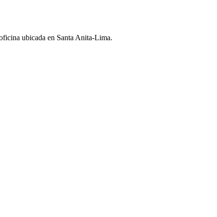
 oficina ubicada en Santa Anita-Lima.