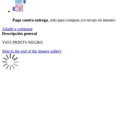
Pago contra entrega
, solo para compras y/o recojo en nuestra
Añadir a comparar
Descripción general
V655 PRINTS NEGRO
Skip to the end of the images gallery