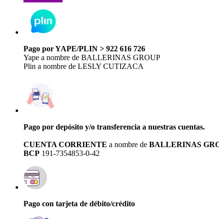
Pago por YAPE/PLIN > 922 616 726
Yape a nombre de BALLERINAS GROUP
Plin a nombre de LESLY CUTIZACA
Pago por depósito y/o transferencia a nuestras cuentas.
CUENTA CORRIENTE
a nombre de
BALLERINAS GR
BCP
191-7354853-0-42
Pago con tarjeta de débito/crédito