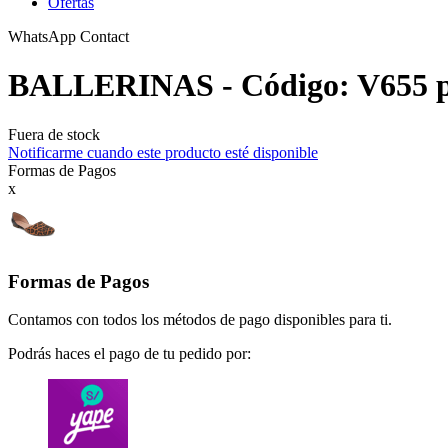
Ofertas
WhatsApp Contact
BALLERINAS - Código: V655 pr
Fuera de stock
Notificarme cuando este producto esté disponible
Formas de Pagos
x
Formas de Pagos
Contamos con todos los métodos de pago disponibles para ti.
Podrás haces el pago de tu pedido por: