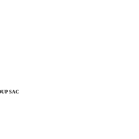
OUP SAC