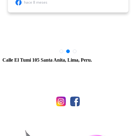
Calle El Tumi 105 Santa Anita, Lima, Peru.