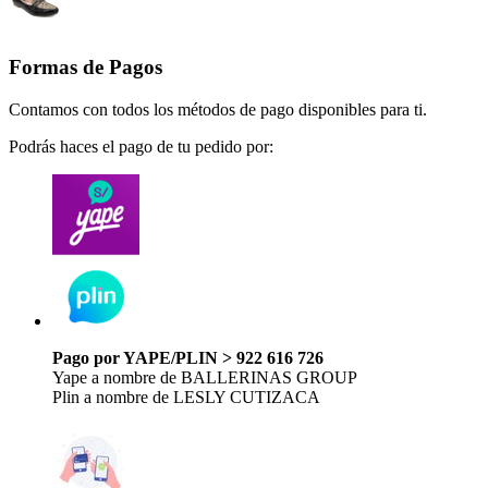
Formas de Pagos
Contamos con todos los métodos de pago disponibles para ti.
Podrás haces el pago de tu pedido por:
Pago por YAPE/PLIN > 922 616 726
Yape a nombre de BALLERINAS GROUP
Plin a nombre de LESLY CUTIZACA