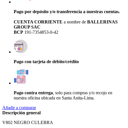
Pago por depósito y/o transferencia a nuestras cuentas.
CUENTA CORRIENTE
a nombre de
BALLERINAS
GROUP SAC
BCP
191-7354853-0-42
Pago con tarjeta de débito/crédito
Pago contra entrega
, solo para compras y/o recojo en
nuestra oficina ubicada en Santa Anita-Lima.
Añadir a comparar
Descripción general
V802 NEGRO CULEBRA