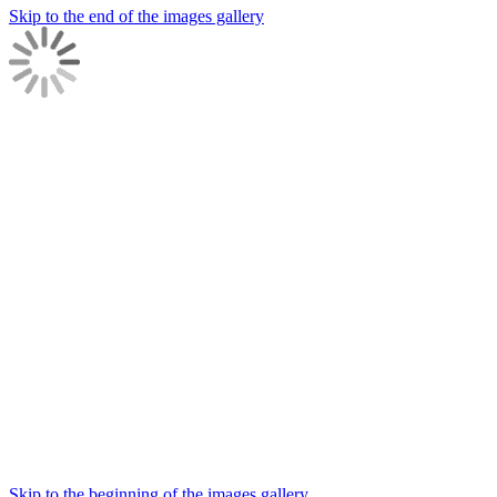
Skip to the end of the images gallery
Skip to the beginning of the images gallery