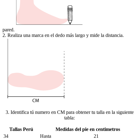
pared.
2. Realiza una marca en el dedo más largo y mide la distancia.
3. Identifica tú numero en CM para obtener tu talla en la siguiente
tabla:
Tallas Perú
Medidas del pie en centimetros
34
Hasta
21