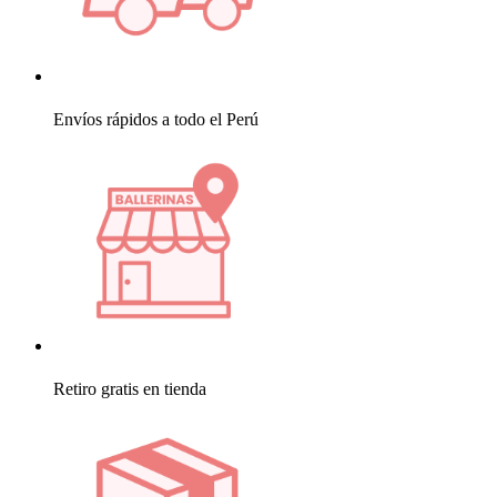
Envíos rápidos a todo el Perú
Retiro gratis en tienda