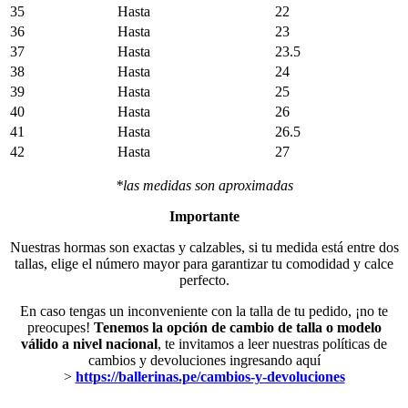
35
Hasta
22
36
Hasta
23
37
Hasta
23.5
38
Hasta
24
39
Hasta
25
40
Hasta
26
41
Hasta
26.5
42
Hasta
27
*las medidas son aproximadas
Importante
Nuestras hormas son exactas y calzables, si tu medida está entre dos
tallas, elige el número mayor para garantizar tu comodidad y calce
perfecto.
En caso tengas un inconveniente con la talla de tu pedido, ¡no te
preocupes!
Tenemos la opción de cambio de talla o modelo
válido a nivel nacional
, te invitamos a leer nuestras políticas de
cambios y devoluciones ingresando aquí
>
https://ballerinas.pe/cambios-y-devoluciones