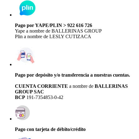
Pago por YAPE/PLIN > 922 616 726
Yape a nombre de BALLERINAS GROUP
Plin a nombre de LESLY CUTIZACA
Pago por depósito y/o transferencia a nuestras cuentas.
CUENTA CORRIENTE
a nombre de
BALLERINAS
GROUP SAC
BCP
191-7354853-0-42
Pago con tarjeta de débito/crédito