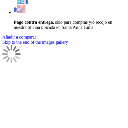
Pago contra entrega
, solo para compras y/o recojo en
nuestra oficina ubicada en Santa Anita-Lima.
Añadir a comparar
Skip to the end of the images gallery