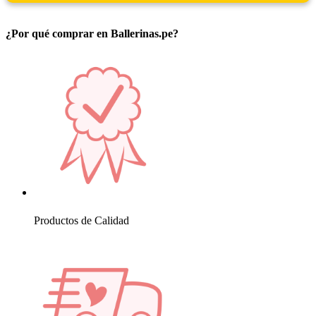
¿Por qué comprar en Ballerinas.pe?
Productos de Calidad