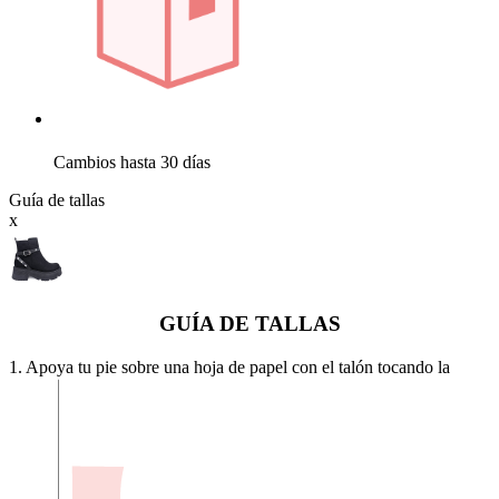
Cambios hasta 30 días
Guía de tallas
x
GUÍA DE TALLAS
1. Apoya tu pie sobre una hoja de papel con el talón tocando la