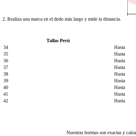
2. Realiza una marca en el dedo más largo y mide la distancia.
Tallas Perú
34
Hasta
35
Hasta
36
Hasta
37
Hasta
38
Hasta
39
Hasta
40
Hasta
41
Hasta
42
Hasta
Nuestras hormas son exactas y calzab