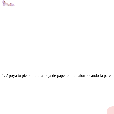
1. Apoya tu pie sobre una hoja de papel con el talón tocando la pared.