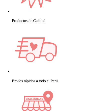
Productos de Calidad
Envíos rápidos a todo el Perú