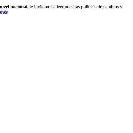
nivel nacional
, te invitamos a leer nuestras políticas de cambios y
ones