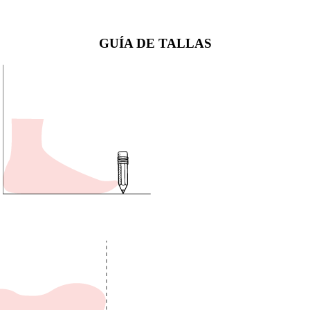
GUÍA DE TALLAS