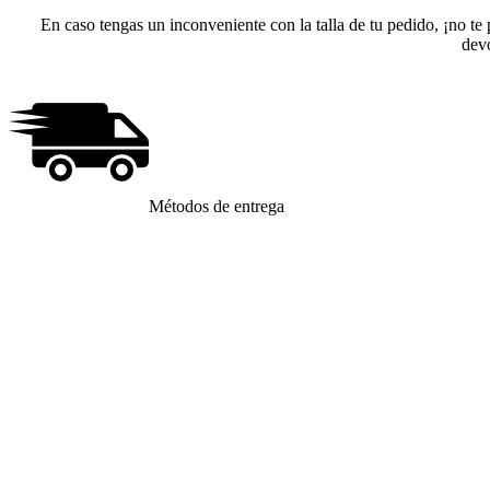
En caso tengas un inconveniente con la talla de tu pedido, ¡no te
dev
Métodos de entrega