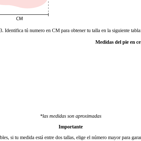
3. Identifica tú numero en CM para obtener tu talla en la siguiente tabla
Medidas del pie en c
*las medidas son aproximadas
Importante
les, si tu medida está entre dos tallas, elige el número mayor para gara