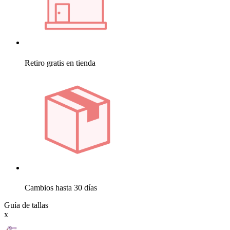
Retiro gratis en tienda
Cambios hasta 30 días
Guía de tallas
x